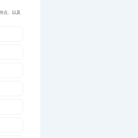
常见特点、以及