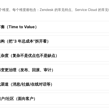
维度。每个维度都包含：Zendesk 的常见特点、Service Cloud 的
（Time to Value）
构（把“3 年总成本”拆开看）
复杂度（复杂不是优点也不是缺点）
与变更治理（发布、回滚、审计）
渠道（消息/社媒/在线对话等）
门户/社区（面向客户）