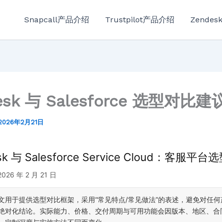
Snapcall产品介绍
Trustpilot产品介绍
Zende
esk 与 Salesforce 选型对比建
2026年2月21日
sk 与 Salesforce Service Cloud：客服平
26 年 2 月 21 日
文用于提供选型对比框架，采用“常见特点/常见做法”的表述，避免对任何
绝对化结论。实际能力、价格、交付周期与可用功能会因版本、地区、合