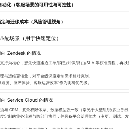
与自动化（客服场景的可用性与可控性）
锁定与迁移成本（风险管理视角）
匹配场景（用于快速定位）
 Zendesk 的情况
支持为核心，想先快速跑通工单/消息/知识/路由/SLA 等标准流程，再以
理与运维更轻量，对平台级深度定制需求相对克制。
线速度、座席体验、客服运营效率”作为明确优先级。
 Service Cloud 的情况
须与 CRM、复杂权限体系、数据模型强一致（常见于大型组织/多业务线
度定制的业务流程与跨部门协同，并具备平台治理能力（变更、测试、发