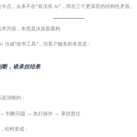
卡点，从来不在“有没有 AI”，而在三个更深层的结构性矛盾。
技术升级，本质是决策权重构
AI 当成“效率工具”，但客户服务的本质是：
判断，谁承担结果
系是清晰的：
→ 判断问题 → 执行操作 → 承担责任
 后，结构变成：