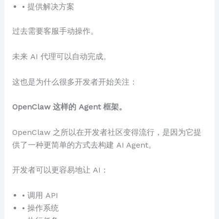
• 提供解决方案
过去需要客服手动操作。
未来 AI 代理可以自动完成。
这也是为什么很多开发者开始关注：
OpenClaw 这样的 Agent 框架。
OpenClaw 之所以在开发者社区变得流行，是因为它提
供了一种更简单的方式去构建 AI Agent。
开发者可以更容易地让 AI：
• 调用 API
• 操作系统