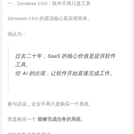
一、Zendesk CEO：软件不再只是工具
Zendesk CEO 的原话核心其实很简单。
他认为：
过去二十年，SaaS 的核心价值是提供软件
工具。
但 AI 的出现，让软件开始直接完成工作。
换句话说，企业不再只是购买一个系统。
而是购买一个
能够完成任务的系统
。