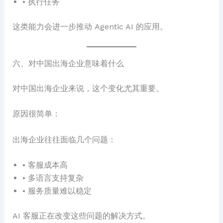
• 执行任务
这类能力会进一步推动 Agentic AI 的应用。
六、对中国出海企业意味着什么
对中国出海企业来说，这个变化尤其重要。
原因很简单：
出海企业往往面临几个问题：
• 客服成本高
• 多语言支持复杂
• 服务质量难以稳定
AI 客服正在改变这些问题的解决方式。