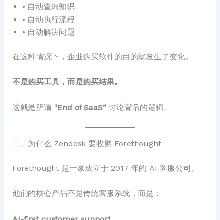
• 自动查询知识
• 自动执行流程
• 自动解决问题
在这种情况下，企业购买软件的目的就发生了变化。
不是购买工具，而是购买结果。
这就是所谓
“End of SaaS”
讨论背后的逻辑。
二、为什么 Zendesk 要收购 Forethought
Forethought 是一家成立于 2017 年的 AI 客服公司。
他们的核心产品不是传统客服系统，而是：
AI-first customer support