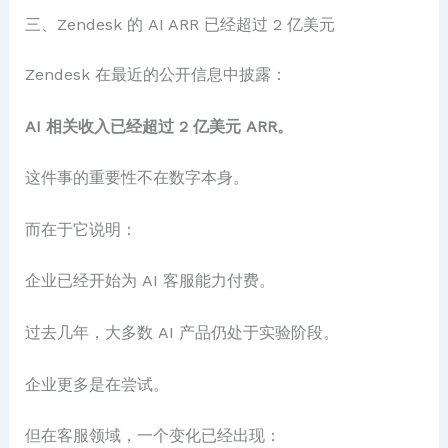
三、Zendesk 的 AI ARR 已经超过 2 亿美元
Zendesk 在最近的公开信息中披露：
AI 相关收入已经超过 2 亿美元 ARR。
这件事的重要性不在数字本身。
而在于它说明：
企业已经开始为 AI 客服能力付费。
过去几年，大多数 AI 产品仍处于实验阶段。
企业更多是在尝试。
但在客服领域，一个变化已经出现：