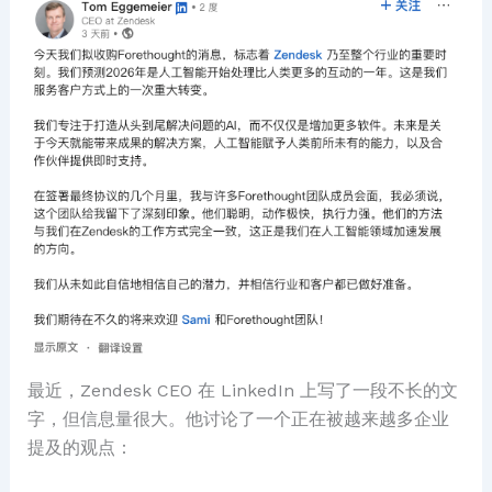
最近，Zendesk CEO 在 LinkedIn 上写了一段不长的文
字，但信息量很大。他讨论了一个正在被越来越多企业
提及的观点：