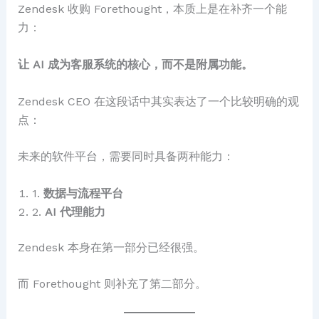
Zendesk 收购 Forethought，本质上是在补齐一个能
力：
让 AI 成为客服系统的核心，而不是附属功能。
Zendesk CEO 在这段话中其实表达了一个比较明确的观
点：
未来的软件平台，需要同时具备两种能力：
1.
数据与流程平台
2.
AI 代理能力
Zendesk 本身在第一部分已经很强。
而 Forethought 则补充了第二部分。