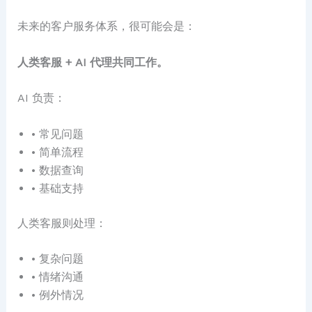
未来的客户服务体系，很可能会是：
人类客服 + AI 代理共同工作。
AI 负责：
• 常见问题
• 简单流程
• 数据查询
• 基础支持
人类客服则处理：
• 复杂问题
• 情绪沟通
• 例外情况