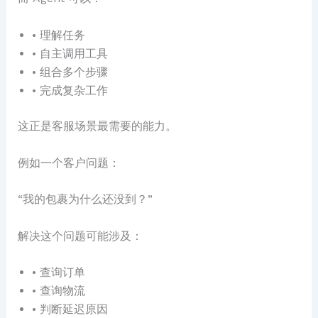
• 理解任务
• 自主调用工具
• 组合多个步骤
• 完成复杂工作
这正是客服场景最需要的能力。
例如一个客户问题：
“我的包裹为什么还没到？”
解决这个问题可能涉及：
• 查询订单
• 查询物流
• 判断延迟原因