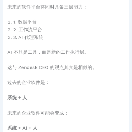
未来的软件平台将同时具备三层能力：
1. 数据平台
2. 工作流平台
3. AI 代理系统
AI 不只是工具，而是新的工作执行层。
这与 Zendesk CEO 的观点其实是相似的。
过去的企业软件是：
系统 + 人
未来的企业软件可能会变成：
系统 + AI + 人