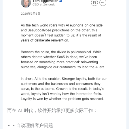
而在 AI 时代，软件开始承担更多实际工作：
• 自动理解客户问题