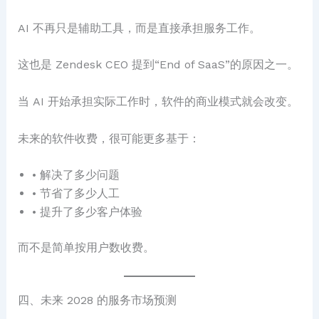
AI 不再只是辅助工具，而是直接承担服务工作。
这也是 Zendesk CEO 提到“End of SaaS”的原因之一。
当 AI 开始承担实际工作时，软件的商业模式就会改变。
未来的软件收费，很可能更多基于：
• 解决了多少问题
• 节省了多少人工
• 提升了多少客户体验
而不是简单按用户数收费。
四、未来 2028 的服务市场预测