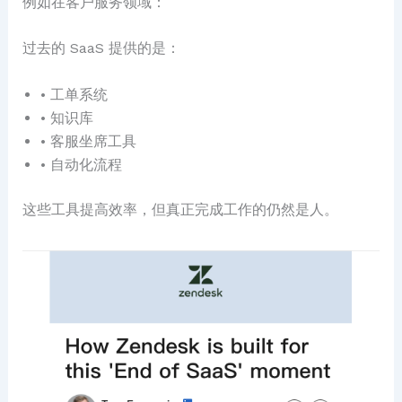
例如在客户服务领域：
过去的 SaaS 提供的是：
• 工单系统
• 知识库
• 客服坐席工具
• 自动化流程
这些工具提高效率，但真正完成工作的仍然是人。