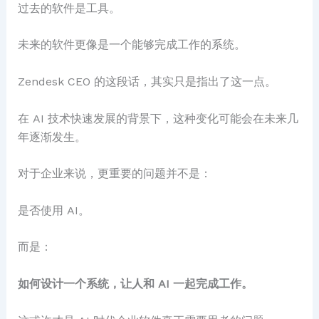
过去的软件是工具。
未来的软件更像是一个能够完成工作的系统。
Zendesk CEO 的这段话，其实只是指出了这一点。
在 AI 技术快速发展的背景下，这种变化可能会在未来几
年逐渐发生。
对于企业来说，更重要的问题并不是：
是否使用 AI。
而是：
如何设计一个系统，让人和 AI 一起完成工作。