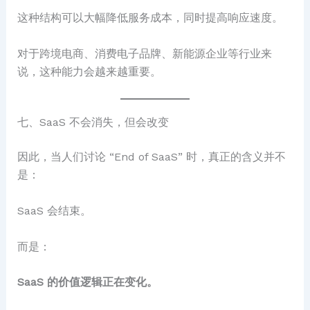
这种结构可以大幅降低服务成本，同时提高响应速度。
对于跨境电商、消费电子品牌、新能源企业等行业来
说，这种能力会越来越重要。
七、SaaS 不会消失，但会改变
因此，当人们讨论 “End of SaaS” 时，真正的含义并不
是：
SaaS 会结束。
而是：
SaaS 的价值逻辑正在变化。