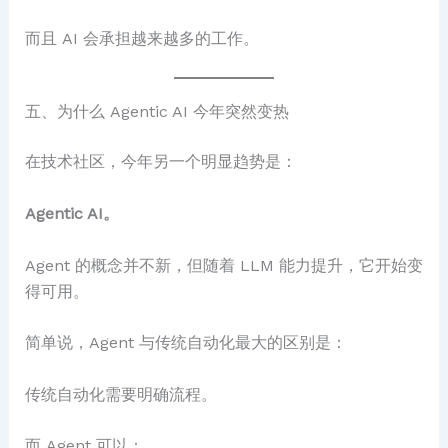
而且 AI 会承担越来越多的工作。
五、为什么 Agentic AI 今年突然变热
在技术社区，今年另一个明显趋势是：
Agentic AI。
Agent 的概念并不新，但随着 LLM 能力提升，它开始变
得可用。
简单说，Agent 与传统自动化最大的区别是：
传统自动化需要明确流程。
而 Agent 可以：