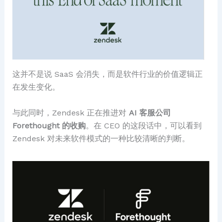
这并不是说 SaaS 会消失，而是软件行业的价值逻辑正
在发生变化。
与此同时，Zendesk 正在推进对
AI 客服公司
Forethought 的收购
。在 CEO 的这段话中，可以看到
Zendesk 对未来软件模式的一种比较清晰的判断。