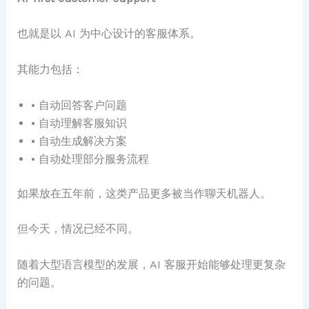
也就是以 AI 为中心设计的客服体系。
其能力包括：
• 自动回答客户问题
• 自动理解客服知识
• 自动生成解决方案
• 自动处理部分服务流程
如果放在五年前，这类产品更多被当作聊天机器人。
但今天，情况已经不同。
随着大型语言模型的发展，AI 客服开始能够处理更复杂
的问题。