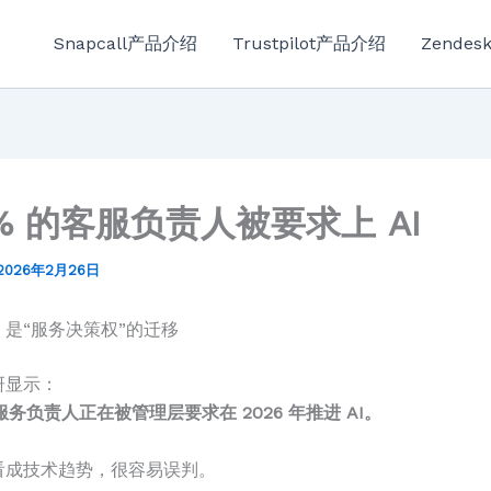
Snapcall产品介绍
Trustpilot产品介绍
Zende
1% 的客服负责人被要求上 AI
2026年2月26日
是“服务决策权”的迁移
研显示：
服务负责人正在被管理层要求在 2026 年推进 AI。
看成技术趋势，很容易误判。