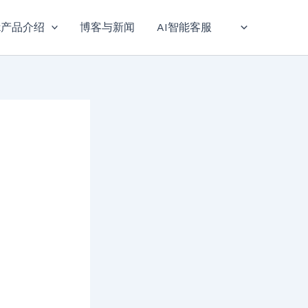
sk产品介绍
博客与新闻
AI智能客服