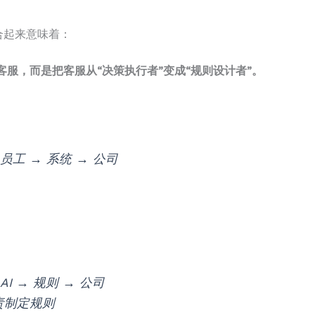
合起来意味着：
代客服，而是把客服从“决策执行者”变成“规则设计者”。
：
 员工 → 系统 → 公司
AI → 规则 → 公司
责制定规则