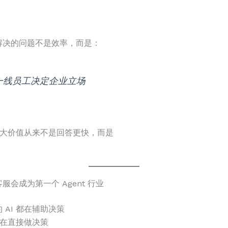
解决的问题不是效率，而是：
一线员工决定企业立场
的最大价值从来不是回答更快，而是
服会成为第一个 Agent 行业
 AI 都在辅助决策
I 在直接做决策