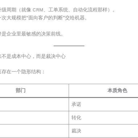
升级周期（就像 CRM、工单系统、自动化流程那样）。
一次大规模把“面向客户的判断”交给机器。
好是企业里最敏感的决策前线。
来不是成本中心，而是裁决中心
直存在一个隐形结构：
部门
本质角色
承诺
转化
裁决