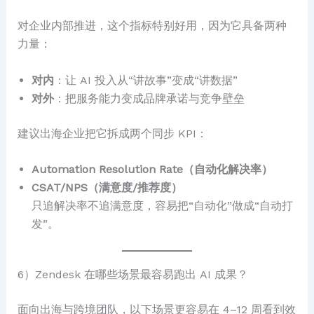
对企业内部推进，这个指标特别好用，因为它具备两种
力量：
对内
：让 AI 投入从“讲故事”变成“讲数据”
对外
：把服务能力变成品牌承诺与竞争壁垒
建议出海企业把它拆成两个同步 KPI：
Automation Resolution Rate（自动化解决率）
CSAT/NPS（满意度/推荐度）
只追解决率不追满意度，容易把“自动化”做成“自动打
发”。
6）Zendesk 在哪些场景最容易跑出 AI 成果？
面向出海与跨境团队，以下场景更容易在 4–12 周看到效