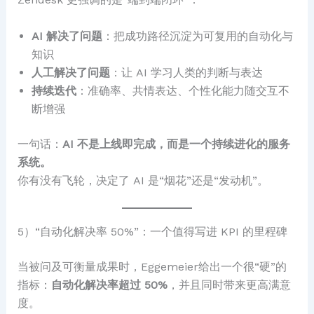
AI 解决了问题
：把成功路径沉淀为可复用的自动化与
知识
人工解决了问题
：让 AI 学习人类的判断与表达
持续迭代
：准确率、共情表达、个性化能力随交互不
断增强
一句话：
AI 不是上线即完成，而是一个持续进化的服务
系统。
你有没有飞轮，决定了 AI 是“烟花”还是“发动机”。
5）“自动化解决率 50%”：一个值得写进 KPI 的里程碑
当被问及可衡量成果时，Eggemeier给出一个很“硬”的
指标：
自动化解决率超过 50%
，并且同时带来更高满意
度。