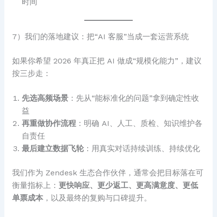
时间
7）我们的落地建议：把“AI 客服”当成一套运营系统
如果你希望 2026 年真正把 AI 做成“规模化能力”，建议
按三步走：
先选高频场景
：先从“能标准化的问题”拿到确定性收
益
再重做协作流程
：明确 AI、人工、质检、知识维护各
自责任
最后建立数据飞轮
：用真实对话持续训练、持续优化
我们作为 Zendesk 生态合作伙伴，通常会把目标落在可
衡量指标上：
更快响应、更少返工、更高满意度、更低
单票成本
，以及最终的复购与口碑提升。