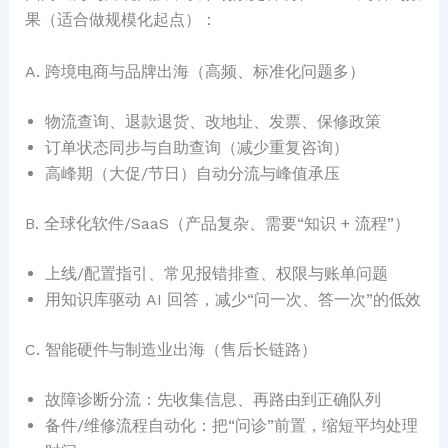
果（适合做规模化起点）：
A. 跨境电商与品牌出海（高频、标准化问题多）
物流查询、退款退货、改地址、发票、保修政策
订单状态同步与自助查询（减少重复咨询）
高峰期（大促/节日）自动分流与峰值承压
B. 全球化软件/SaaS（产品复杂、需要“知识 + 流程”）
上线/配置指引、常见报错排查、权限与账单问题
用知识库驱动 AI 回答，减少“问一次、答一次”的低效
C. 智能硬件与制造业出海（售后长链路）
故障诊断分流：先收集信息、再路由到正确队列
备件/维修流程自动化：把“问诊”前置，缩短平均处理