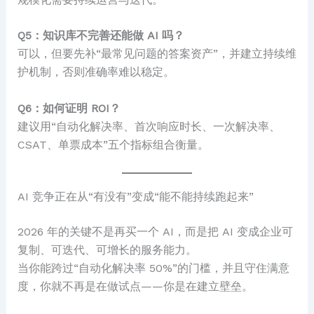
Q5：知识库不完善还能做 AI 吗？
可以，但要先补“最常见问题的答案资产”，并建立持续维
护机制，否则准确率难以稳定。
Q6：如何证明 ROI？
建议用“自动化解决率、首次响应时长、一次解决率、
CSAT、单票成本”五个指标组合衡量。
AI 竞争正在从“有没有”变成“能不能持续跑起来”
2026 年的关键不是再买一个 AI，而是把 AI 变成企业可
复制、可迭代、可增长的服务能力。
当你能跨过“自动化解决率 50%”的门槛，并且守住满意
度，你就不再是在做试点——你是在建立壁垒。