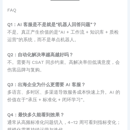
FAQ
Q1：AI 客服是不是就是“机器人回答问题”？
不是。真正产生价值的是“AI + 工作流 + 知识库 + 质检
运营”的系统，而不是单点机器人。
Q2：自动化解决率越高越好吗？
不。需要与 CSAT 同步约束。高解决率但低满意度，会
伤害品牌与复购。
Q3：出海企业为什么更需要 AI 客服？
多语言、多时区、多渠道导致服务成本快速上升。AI 的
价值在于“承压 + 标准化 + 闭环学习”。
Q4：最快多久能看到效果？
通常从高频标准化问题切入，4–12 周可看到指标变化；
规模化需要持续运营与迭代。