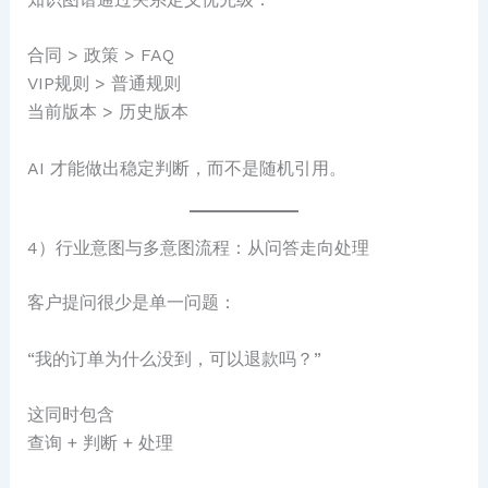
合同 > 政策 > FAQ
VIP规则 > 普通规则
当前版本 > 历史版本
AI 才能做出稳定判断，而不是随机引用。
4）行业意图与多意图流程：从问答走向处理
客户提问很少是单一问题：
“我的订单为什么没到，可以退款吗？”
这同时包含
查询 + 判断 + 处理