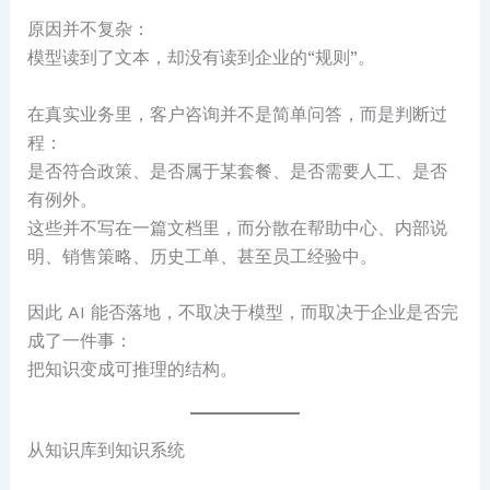
原因并不复杂：
模型读到了文本，却没有读到企业的“规则”。
在真实业务里，客户咨询并不是简单问答，而是判断过
程：
是否符合政策、是否属于某套餐、是否需要人工、是否
有例外。
这些并不写在一篇文档里，而分散在帮助中心、内部说
明、销售策略、历史工单、甚至员工经验中。
因此 AI 能否落地，不取决于模型，而取决于企业是否完
成了一件事：
把知识变成可推理的结构。
从知识库到知识系统