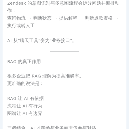
Zendesk 的意图识别与多意图流程会拆分问题并编排动
作：
查询物流 → 判断状态 → 提供解释 → 判断退款资格 →
执行或转人工
AI 从“聊天工具”变为“业务接口”。
RAG 的真正作用
很多企业把 RAG 理解为提高准确率。
更准确的说法是：
RAG 让 AI 有依据
流程让 AI 有行为
图谱让 AI 有边界
三者结合，AI 才能参与业务而非仅参与对话。