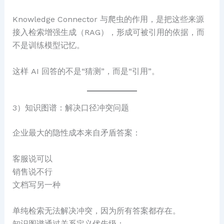
Knowledge Connector 与爬虫的作用，是把这些来源
接入检索增强生成（RAG），形成可被引用的依据，而
不是训练模型记忆。
这样 AI 回答的不是“猜测”，而是“引用”。
3）知识图谱：解决口径冲突问题
企业最大的隐性成本来自矛盾答案：
客服说可以
销售说不行
文档写另一种
单纯检索无法解决冲突，因为所有答案都存在。
知识图谱通过关系定义优先级：