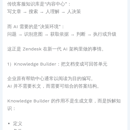
传统客服知识库是“内容中心”：
写文章 → 搜索 → 人理解 → 人决策
而 AI 需要的是“决策环境”：
问题 → 识别意图 → 获取依据 → 判断 → 执行或升级
这正是 Zendesk 在新一代 AI 架构里做的事情。
1）Knowledge Builder：把文档变成可回答单元
企业原有帮助中心通常以阅读为目的编写。
AI 并不需要长文，而需要可组合的答案结构。
Knowledge Builder 的作用不是生成文章，而是拆解知
识：
定义