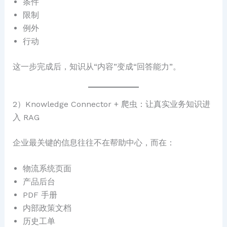
条件
限制
例外
行动
这一步完成后，知识从“内容”变成“回答能力”。
2）Knowledge Connector + 爬虫：让真实业务知识进
入 RAG
企业最关键的信息往往不在帮助中心，而在：
物流系统页面
产品后台
PDF 手册
内部政策文档
历史工单