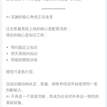
AI 实施的核心角色正在改变
过去客服系统上线的核心是配置流程；
现在的核心是知识工程：
用问题定义知识
用关系组织知识
用规则限制决策
模型只是执行层。
当知识被结构化后，客服、销售和培训开始使用同一套
判断能力。
AI 不再是一个渠道功能，而成为企业对外表达一致性的
基础设施。