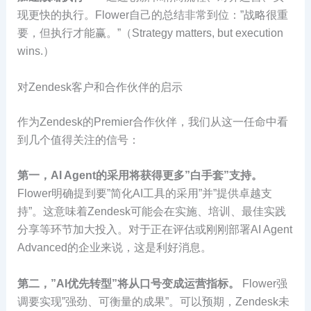
现更快的执行。Flower自己的总结非常到位：”战略很重
要，但执行才能赢。”（Strategy matters, but execution
wins.）
对Zendesk客户和合作伙伴的启示
作为Zendesk的Premier合作伙伴，我们从这一任命中看
到几个值得关注的信号：
第一，AI Agent的采用将获得更多”白手套”支持。
Flower明确提到要”简化AI工具的采用”并”提供卓越支
持”。这意味着Zendesk可能会在实施、培训、最佳实践
分享等环节加大投入。对于正在评估或刚刚部署AI Agent
Advanced的企业来说，这是利好消息。
第二，”AI优先转型”将从口号变成运营指标。
Flower强
调要实现”强劲、可衡量的成果”。可以预期，Zendesk未