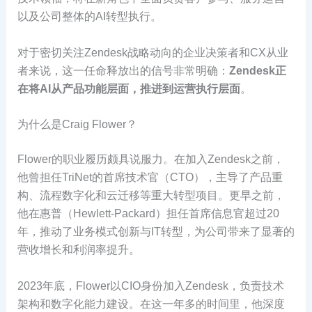
以及公司整体的AI转型执行。
对于密切关注Zendesk战略动向的企业决策者和CX从业
者来说，这一任命释放出的信号非常明确：
Zendesk正
在将AI从产品功能层面，推进到运营执行层面
。
为什么是Craig Flower？
Flower的职业履历颇具说服力。在加入Zendesk之前，
他曾担任TriNet的首席技术官（CTO），主导了产品重
构、流程数字化和云迁移等重大转型项目。更早之前，
他在惠普（Hewlett-Packard）担任首席信息官超过20
年，推动了业务模式创新与IT转型，为公司带来了显著的
营收增长和利润率提升。
2023年底，Flower以CIO身份加入Zendesk，负责技术
架构和数字化能力建设。在这一年多的时间里，他深度