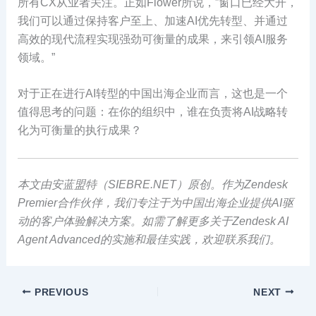
所有CX从业者关注。正如Flower所说，”窗口已经大开，
我们可以通过保持客户至上、加速AI优先转型、并通过
高效的现代流程实现强劲可衡量的成果，来引领AI服务
领域。”
对于正在进行AI转型的中国出海企业而言，这也是一个
值得思考的问题：在你的组织中，谁在负责将AI战略转
化为可衡量的执行成果？
本文由安蓝盟特（SIEBRE.NET）原创。作为Zendesk
Premier合作伙伴，我们专注于为中国出海企业提供AI驱
动的客户体验解决方案。如需了解更多关于Zendesk AI
Agent Advanced的实施和最佳实践，欢迎联系我们。
PREVIOUS
NEXT