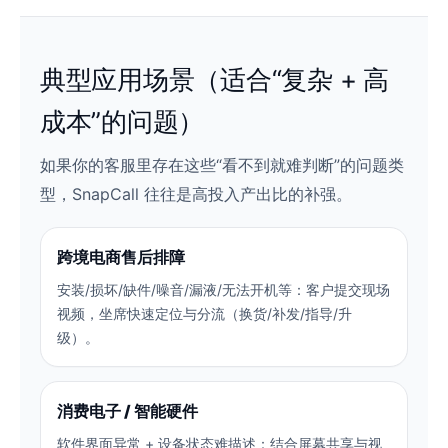
典型应用场景（适合“复杂 + 高
成本”的问题）
如果你的客服里存在这些“看不到就难判断”的问题类
型，SnapCall 往往是高投入产出比的补强。
跨境电商售后排障
安装/损坏/缺件/噪音/漏液/无法开机等：客户提交现场
视频，坐席快速定位与分流（换货/补发/指导/升
级）。
消费电子 / 智能硬件
软件界面异常 + 设备状态难描述：结合屏幕共享与视