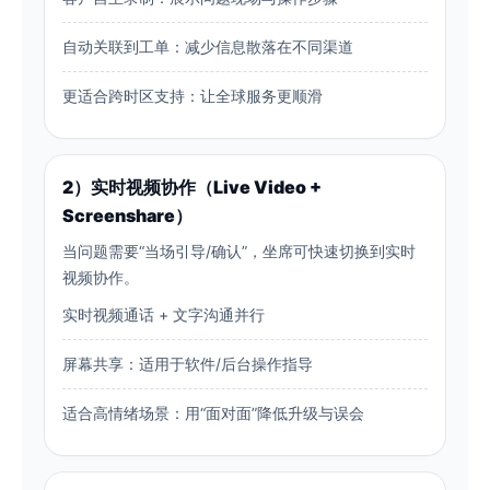
自动关联到工单：减少信息散落在不同渠道
更适合跨时区支持：让全球服务更顺滑
2）实时视频协作（Live Video +
Screenshare）
当问题需要“当场引导/确认”，坐席可快速切换到实时
视频协作。
实时视频通话 + 文字沟通并行
屏幕共享：适用于软件/后台操作指导
适合高情绪场景：用“面对面”降低升级与误会