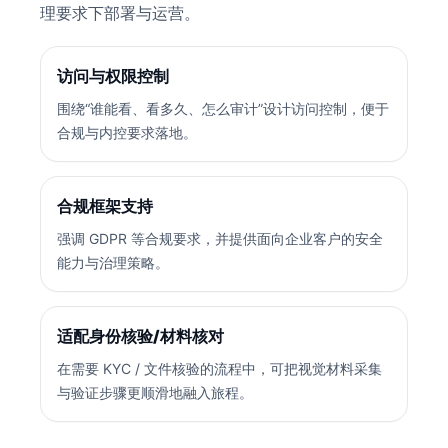
理要求下部署与运营。
访问与权限控制
围绕“谁能看、看多久、怎么审计”设计访问控制，便于
合规与内控要求落地。
合规框架支持
强调 GDPR 等合规要求，并提供面向企业客户的安全
能力与治理策略。
适配身份核验/材料核对
在需要 KYC / 文件核验的流程中，可把视觉材料采集
与验证步骤更顺滑地融入旅程。