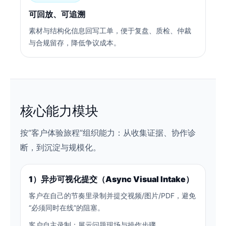
可回放、可追溯
素材与结构化信息回写工单，便于复盘、质检、仲裁
与合规留存，降低争议成本。
核心能力模块
按“客户体验旅程”组织能力：从收集证据、协作诊
断，到沉淀与规模化。
1）异步可视化提交（Async Visual Intake）
客户在自己的节奏里录制并提交视频/图片/PDF，避免
“必须同时在线”的阻塞。
客户自主录制：展示问题现场与操作步骤