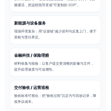
频通话，把远程指导变成“可复制的 SOP”。
新能源与设备服务
现场环境复杂：用“证据链”减少误判与反复上门，便于
质检与责任界定。
金融科技 / 保险理赔
材料收集与核验：让客户提交更清晰的影像与文件，
提升处理速度与可追溯性。
交付验收 / 运营巡检
验收标准可视化：把“验收过程”沉淀为可回放记录，降
低争议成本。