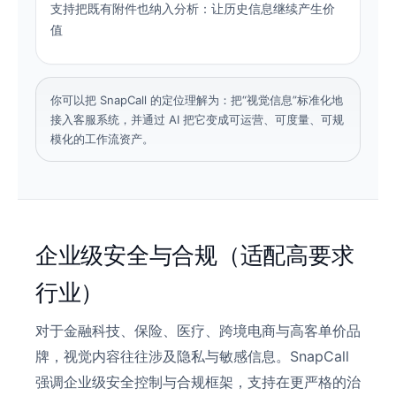
支持把既有附件也纳入分析：让历史信息继续产生价
值
你可以把 SnapCall 的定位理解为：把“视觉信息”标准化地
接入客服系统，并通过 AI 把它变成可运营、可度量、可规
模化的工作流资产。
企业级安全与合规（适配高要求
行业）
对于金融科技、保险、医疗、跨境电商与高客单价品
牌，视觉内容往往涉及隐私与敏感信息。SnapCall
强调企业级安全控制与合规框架，支持在更严格的治