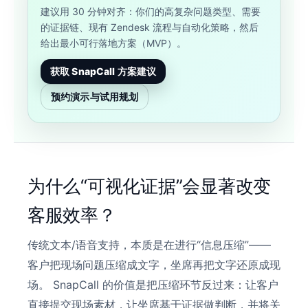
建议用 30 分钟对齐：你们的高复杂问题类型、需要
的证据链、现有 Zendesk 流程与自动化策略，然后
给出最小可行落地方案（MVP）。
获取 SnapCall 方案建议
预约演示与试用规划
为什么“可视化证据”会显著改变
客服效率？
传统文本/语音支持，本质是在进行“信息压缩”——
客户把现场问题压缩成文字，坐席再把文字还原成现
场。 SnapCall 的价值是把压缩环节反过来：让客户
直接提交现场素材，让坐席基于证据做判断，并将关