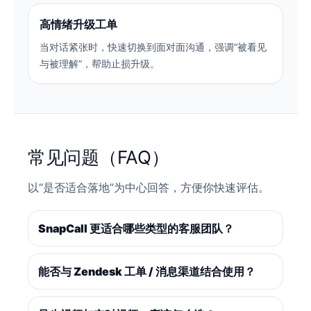
高情绪升级工单
当对话紧张时，快速切换到面对面沟通，强调“被看见
与被理解”，帮助止损升级。
常见问题（FAQ）
以“是否适合落地”为中心回答，方便你快速评估。
SnapCall 更适合哪些类型的客服团队？
能否与 Zendesk 工单 / 消息渠道结合使用？