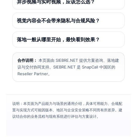
异步视频与实时视频，应该怎么选？
视觉内容会不会带来隐私与合规风险？
落地一般从哪里开始，最快看到效果？
合作说明：
本页面由 SIEBRE.NET 提供方案咨询、落地建
议与交付协同支持。SIEBRE.NET 是 SnapCall 中国区的
Reseller Partner。
说明：本页面为产品能力与场景的通用介绍，具体可用能力、合规配
置与实现方式可能因版本、地区与企业安全策略不同而有所差异。建
议结合你的业务流程与现有系统进行评估与方案设计。