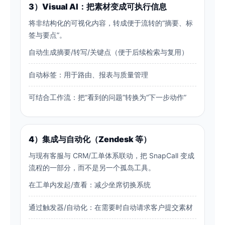
3）Visual AI：把素材变成可执行信息
将非结构化的可视化内容，转成便于流转的“摘要、标
签与要点”。
自动生成摘要/转写/关键点（便于后续检索与复用）
自动标签：用于路由、报表与质量管理
可结合工作流：把“看到的问题”转换为“下一步动作”
4）集成与自动化（Zendesk 等）
与现有客服与 CRM/工单体系联动，把 SnapCall 变成
流程的一部分，而不是另一个孤岛工具。
在工单内发起/查看：减少坐席切换系统
通过触发器/自动化：在需要时自动请求客户提交素材