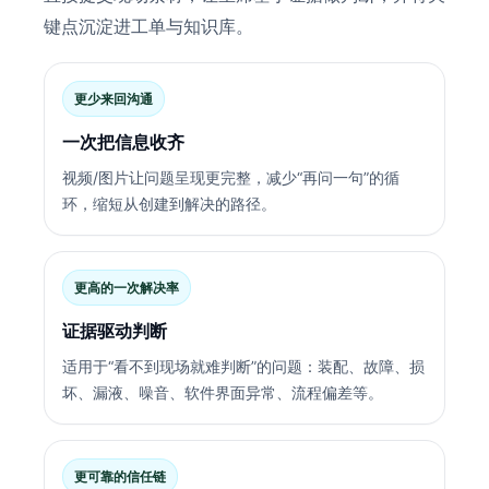
键点沉淀进工单与知识库。
更少来回沟通
一次把信息收齐
视频/图片让问题呈现更完整，减少“再问一句”的循
环，缩短从创建到解决的路径。
更高的一次解决率
证据驱动判断
适用于“看不到现场就难判断”的问题：装配、故障、损
坏、漏液、噪音、软件界面异常、流程偏差等。
更可靠的信任链