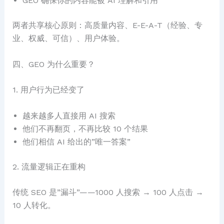
GEO 确保你的内容能被 AI 理解和引用
两者共享核心原则：高质量内容、E-E-A-T（经验、专
业、权威、可信）、用户体验。
四、GEO 为什么重要？
1. 用户行为已经变了
越来越多人直接用 AI 搜索
他们不再翻页，不再比较 10 个结果
他们相信 AI 给出的”唯一答案”
2. 流量逻辑正在重构
传统 SEO 是”漏斗”——1000 人搜索 → 100 人点击 →
10 人转化。