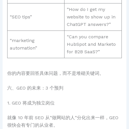
“How do I get my
“SEO tips”
website to show up in
ChatGPT answers?”
“Can you compare
“marketing
HubSpot and Marketo
automation”
for B2B SaaS?”
你的内容要回答具体问题，而不是堆砌关键词。
六、GEO 的未来：3 个预判
1. GEO 将成为独立岗位
就像 10 年前 SEO 从”做网站的人”分化出来一样，GEO
很快会有专门的从业者。