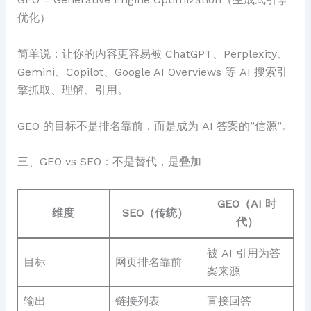
优化）
简单说：让你的内容更容易被 ChatGPT、Perplexity、
Gemini、Copilot、Google AI Overviews 等 AI 搜索引
擎抓取、理解、引用。
GEO 的目标不是排名靠前，而是成为 AI 答案的”信源”。
三、GEO vs SEO：不是替代，是叠加
GEO（AI 时
维度
SEO（传统）
代）
被 AI 引用为答
目标
网页排名靠前
案来源
输出
链接列表
直接回答