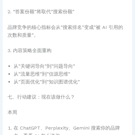
2. “答案份额”将取代”搜索份额”
品牌竞争的核心指标会从”搜索排名”变成”被 AI 引用的
次数和质量”。
3. 内容策略全面重构
从”关键词导向”到”问题导向”
从”流量思维”到”信源思维”
从”页面优化”到”知识图谱优化”
七、行动建议：现在该做什么？
本周
在 ChatGPT、Perplexity、Gemini 搜索你的品牌