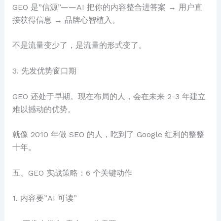
GEO 是”信源”——AI 把你的内容整合进答案 → 用户直
接获得信息 → 品牌心智植入。
不是流量变少了，是流量的形式变了。
3. 先发优势窗口期
GEO 还处于早期。现在布局的人，会在未来 2-3 年建立
难以撼动的优势。
就像 2010 年做 SEO 的人，吃到了 Google 红利的整整
十年。
五、GEO 实战策略：6 个关键动作
1. 内容要”AI 可读”