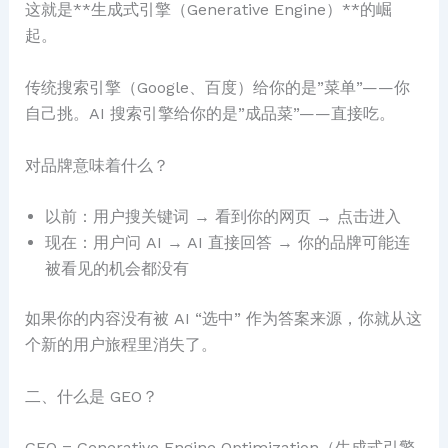
这就是**生成式引擎（Generative Engine）**的崛
起。
传统搜索引擎（Google、百度）给你的是”菜单”——你
自己挑。AI 搜索引擎给你的是”成品菜”——直接吃。
对品牌意味着什么？
以前：用户搜关键词 → 看到你的网页 → 点击进入
现在：用户问 AI → AI 直接回答 → 你的品牌可能连
被看见的机会都没有
如果你的内容没有被 AI “选中” 作为答案来源，你就从这
个新的用户旅程里消失了。
二、什么是 GEO？
GEO = Generative Engine Optimization（生成式引擎