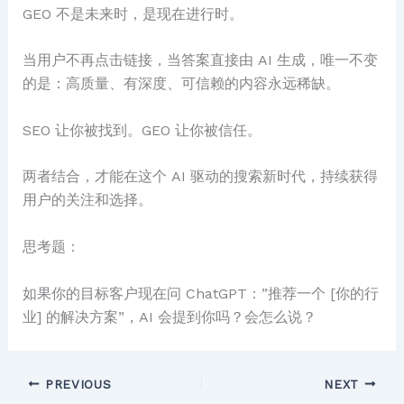
GEO 不是未来时，是现在进行时。
当用户不再点击链接，当答案直接由 AI 生成，唯一不变
的是：高质量、有深度、可信赖的内容永远稀缺。
SEO 让你被找到。GEO 让你被信任。
两者结合，才能在这个 AI 驱动的搜索新时代，持续获得
用户的关注和选择。
思考题：
如果你的目标客户现在问 ChatGPT：”推荐一个 [你的行
业] 的解决方案”，AI 会提到你吗？会怎么说？
PREVIOUS
NEXT