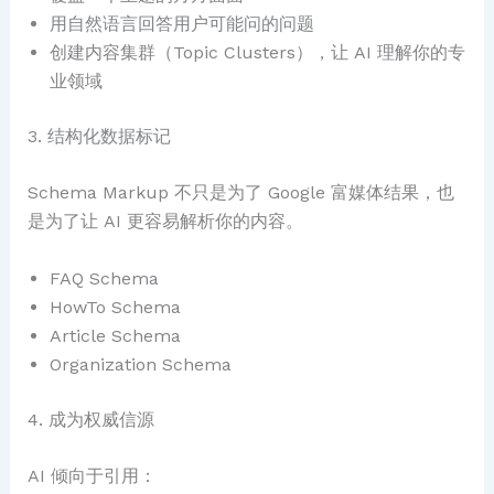
用自然语言回答用户可能问的问题
创建内容集群（Topic Clusters），让 AI 理解你的专
业领域
3. 结构化数据标记
Schema Markup 不只是为了 Google 富媒体结果，也
是为了让 AI 更容易解析你的内容。
FAQ Schema
HowTo Schema
Article Schema
Organization Schema
4. 成为权威信源
AI 倾向于引用：