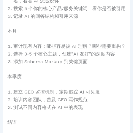
名，看看 AI 怎么说你
搜索 5 个你的核心产品/服务关键词，看你是否被引用
记录 AI 的回答结构和引用来源
本月
审计现有内容：哪些容易被 AI 理解？哪些需要重构？
选择 3-5 个核心主题，创建”AI 友好”的深度内容
添加 Schema Markup 到关键页面
本季度
建立 GEO 监控机制，定期追踪 AI 可见度
培训内容团队，普及 GEO 写作规范
测试不同内容格式在 AI 中的表现
结语