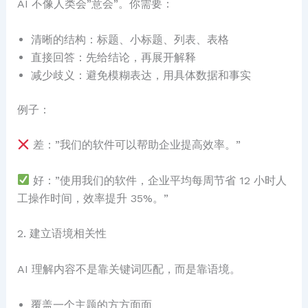
AI 不像人类会”意会”。你需要：
清晰的结构：标题、小标题、列表、表格
直接回答：先给结论，再展开解释
减少歧义：避免模糊表达，用具体数据和事实
例子：
差：”我们的软件可以帮助企业提高效率。”
好：”使用我们的软件，企业平均每周节省 12 小时人
工操作时间，效率提升 35%。”
2. 建立语境相关性
AI 理解内容不是靠关键词匹配，而是靠语境。
覆盖一个主题的方方面面