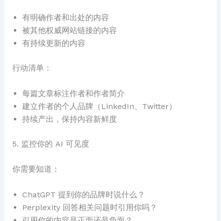
有明确作者和出处的内容
被其他权威网站链接的内容
有持续更新的内容
行动清单：
每篇文章标注作者和作者简介
建立作者的个人品牌（LinkedIn、Twitter）
持续产出，保持内容新鲜度
5. 监控你的 AI 可见度
你需要知道：
ChatGPT 提到你的品牌时说什么？
Perplexity 回答相关问题时引用你吗？
引用你的内容是正面还是负面？