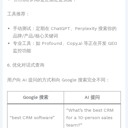
工具推荐：
手动测试：定期在 ChatGPT、Perplexity 搜索你的
品牌/产品/核心关键词
专业工具：如 Profound、Copy.ai 等正在开发 GEO
监控功能
6. 优化对话式查询
用户向 AI 提问的方式和向 Google 搜索完全不同：
Google 搜索
AI 提问
“What’s the best CRM
“best CRM software”
for a 10-person sales
team?”