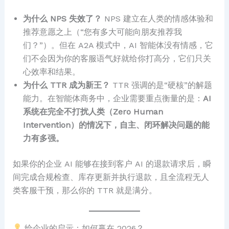
为什么 NPS 失效了？
NPS 建立在人类的情感体验和
推荐意愿之上（“您有多大可能向朋友推荐我
们？”）。但在 A2A 模式中，AI 智能体没有情感，它
们不会因为你的客服语气好就给你打高分，它们只关
心效率和结果。
为什么 TTR 成为新王？
TTR 强调的是“硬核”的解题
能力。在智能体商务中，企业需要重点衡量的是：
AI
系统在完全不打扰人类（Zero Human
Intervention）的情况下，自主、闭环解决问题的能
力有多强。
如果你的企业 AI 能够在接到客户 AI 的退款请求后，瞬
间完成合规检查、库存更新并执行退款，且全流程无人
类客服干预，那么你的 TTR 就是满分。
给企业的启示：如何赢在 2026？