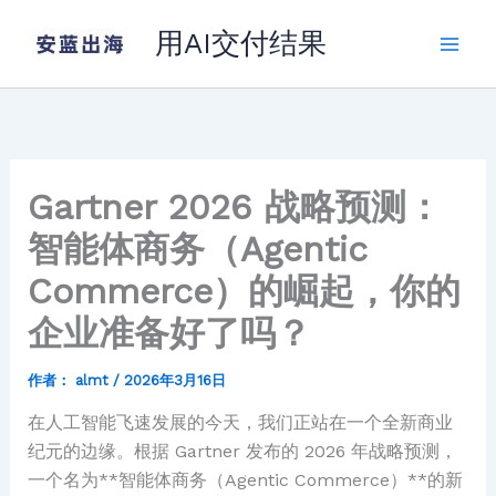
跳
用AI交付结果
至
内
容
Gartner 2026 战略预测：
智能体商务（Agentic
Commerce）的崛起，你的
企业准备好了吗？
作者：
almt
/
2026年3月16日
在人工智能飞速发展的今天，我们正站在一个全新商业
纪元的边缘。根据 Gartner 发布的 2026 年战略预测，
一个名为**智能体商务（Agentic Commerce）**的新