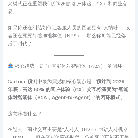
兴模式正在重塑我们所熟知的客户体验（CX）和商业交
易。
如果你还在纠结如何让客服人员的回复更有“人情味”，或
者还在死死盯着净推荐值（NPS），那么你可能已经落
后于时代了。
核心趋势：走向“智能体对智能体（A2A）”的闭环
Gartner 预测中最为震撼的核心观点是：
预计到 2026
年底，高达 50% 的客户体验（CX）交互将演变为“智能
体对智能体（A2A，Agent-to-Agent）”的闭环模式。
这意味着什么？
在过去，商业交互主要是“人对人（H2H）”或“人对机器
（H2M）”。但在智能体商务时代，你的客户可能不再是