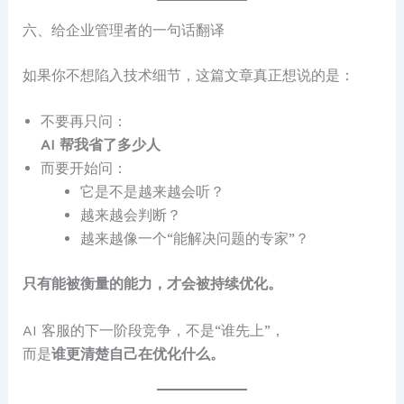
六、给企业管理者的一句话翻译
如果你不想陷入技术细节，这篇文章真正想说的是：
不要再只问：
AI 帮我省了多少人
而要开始问：
它是不是越来越会听？
越来越会判断？
越来越像一个“能解决问题的专家”？
只有能被衡量的能力，才会被持续优化。
AI 客服的下一阶段竞争，不是“谁先上”，
而是
谁更清楚自己在优化什么。