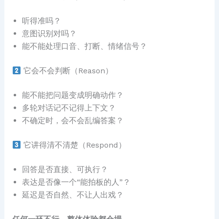
听得准吗？
意图识别对吗？
能不能处理口音、打断、情绪信号？
它会不会判断（Reason）
能不能把问题变成明确动作？
多轮对话记不记得上下文？
不确定时，会不会乱编答案？
它讲得清不清楚（Respond）
回答是否直接、可执行？
表达是否像一个“能拍板的人”？
延迟是否自然、不让人出戏？