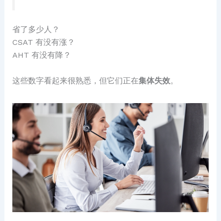
省了多少人？
CSAT 有没有涨？
AHT 有没有降？
这些数字看起来很熟悉，但它们正在
集体失效
。