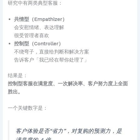
研究中有两类典型客服：
共情型（Empathizer）
会安慰情绪、表达理解
很受管理者喜欢
控制型（Controller）
不绕弯子，直接给判断和解决方案
告诉客户「我已经在帮你处理了」
结果是：
控制型客服在满意度、一次解决率、客户努力度上全面
胜出。
一个关键数字是：
客户体验是否“省力”，对复购的预测力，是
满意度的 4 倍。