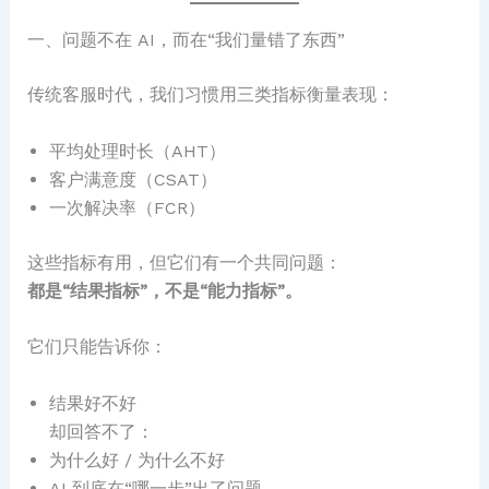
一、问题不在 AI，而在“我们量错了东西”
传统客服时代，我们习惯用三类指标衡量表现：
平均处理时长（AHT）
客户满意度（CSAT）
一次解决率（FCR）
这些指标有用，但它们有一个共同问题：
都是“结果指标”，不是“能力指标”。
它们只能告诉你：
结果好不好
却回答不了：
为什么好 / 为什么不好
AI 到底在“哪一步”出了问题