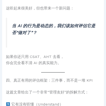
这听起来很美好，但也带来一个新问题：
当 AI 的行为是动态的，我们该如何评估它是
否“做对了”？
如果你还只用 CSAT、AHT 去看，
你会完全看不清 AI 的真实能力。
四、真正有用的评估框架：三件事，而不是一堆 KPI
这篇文章给出了一个非常“管理友好”的拆解方式：
它有没有听懂（Understand）