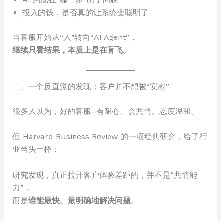
投入的钱，是否真的让系统变聪明了
当客服开始从“人”转向“AI Agent”，
继续只看结果，本质上是在盲飞。
二、一个反直觉的发现：客户并不想被“安慰”
很多人以为，好的客服=有耐心、会共情、态度温和。
但 Harvard Business Review 的一项经典研究，给了行
业当头一棒：
研究发现，真正拉开客户体验差距的，并不是“共情能
力”，
而是
谁能最快、最明确地解决问题
。