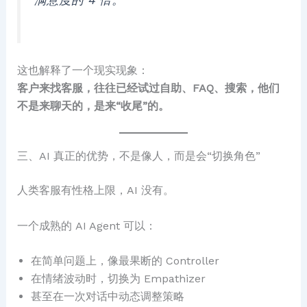
这也解释了一个现实现象：
客户来找客服，往往已经试过自助、FAQ、搜索，他们
不是来聊天的，是来“收尾”的。
三、AI 真正的优势，不是像人，而是会“切换角色”
人类客服有性格上限，AI 没有。
一个成熟的 AI Agent 可以：
在简单问题上，像最果断的 Controller
在情绪波动时，切换为 Empathizer
甚至在一次对话中动态调整策略