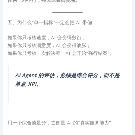
任何一环不行，整体体验都会塌。
五、为什么“单一指标”一定会把 AI 带偏
如果你只考核速度，AI 会变得敷衍；
如果你只考核满意度，AI 会变得油腻；
如果你只考核一次解决率，AI 会开始“强行结案”。
AI Agent 的评估，必须是综合评分，而不是
单点 KPI。
用一个综合质量分，去衡量 AI 的“真实服务能力”